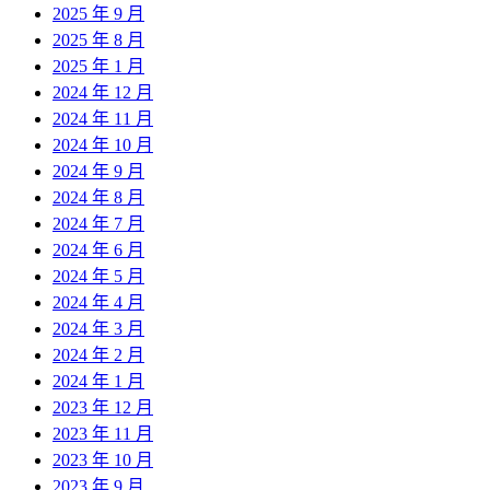
2025 年 9 月
2025 年 8 月
2025 年 1 月
2024 年 12 月
2024 年 11 月
2024 年 10 月
2024 年 9 月
2024 年 8 月
2024 年 7 月
2024 年 6 月
2024 年 5 月
2024 年 4 月
2024 年 3 月
2024 年 2 月
2024 年 1 月
2023 年 12 月
2023 年 11 月
2023 年 10 月
2023 年 9 月