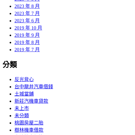
2023 年 8 月
2023 年 7 月
2023 年 6 月
2019 年 10 月
2019 年 9 月
2019 年 8 月
2019 年 7 月
分類
反光背心
台中龍井汽車借錢
土城當鋪
新莊汽機車貸款
未上市
未分類
桃園房屋二胎
樹林機車借款