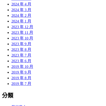
2024 年 4 月
2024 年 3 月
2024 年 2 月
2024 年 1 月
2023 年 12 月
2023 年 11 月
2023 年 10 月
2023 年 9 月
2023 年 8 月
2023 年 7 月
2023 年 6 月
2019 年 10 月
2019 年 9 月
2019 年 8 月
2019 年 7 月
分類