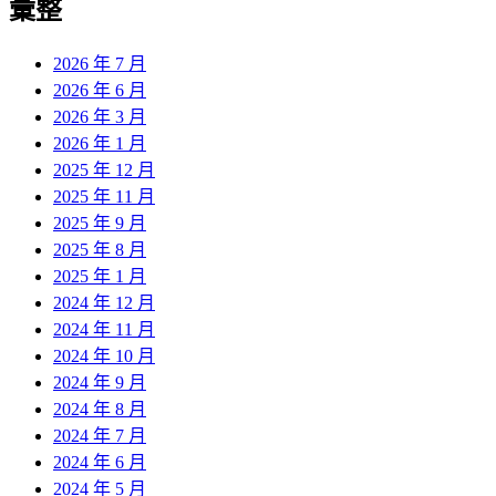
彙整
2026 年 7 月
2026 年 6 月
2026 年 3 月
2026 年 1 月
2025 年 12 月
2025 年 11 月
2025 年 9 月
2025 年 8 月
2025 年 1 月
2024 年 12 月
2024 年 11 月
2024 年 10 月
2024 年 9 月
2024 年 8 月
2024 年 7 月
2024 年 6 月
2024 年 5 月