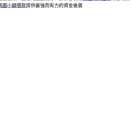
桃園小額借款
提供最強而有力的資金後盾