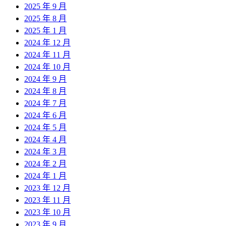
2025 年 9 月
2025 年 8 月
2025 年 1 月
2024 年 12 月
2024 年 11 月
2024 年 10 月
2024 年 9 月
2024 年 8 月
2024 年 7 月
2024 年 6 月
2024 年 5 月
2024 年 4 月
2024 年 3 月
2024 年 2 月
2024 年 1 月
2023 年 12 月
2023 年 11 月
2023 年 10 月
2023 年 9 月