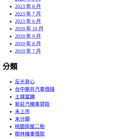
2023 年 8 月
2023 年 7 月
2023 年 6 月
2019 年 10 月
2019 年 9 月
2019 年 8 月
2019 年 7 月
分類
反光背心
台中龍井汽車借錢
土城當鋪
新莊汽機車貸款
未上市
未分類
桃園房屋二胎
樹林機車借款