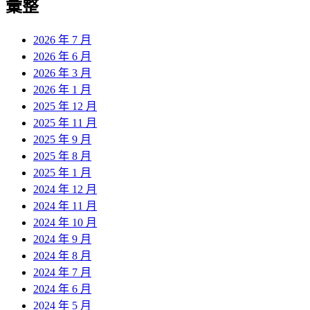
彙整
2026 年 7 月
2026 年 6 月
2026 年 3 月
2026 年 1 月
2025 年 12 月
2025 年 11 月
2025 年 9 月
2025 年 8 月
2025 年 1 月
2024 年 12 月
2024 年 11 月
2024 年 10 月
2024 年 9 月
2024 年 8 月
2024 年 7 月
2024 年 6 月
2024 年 5 月