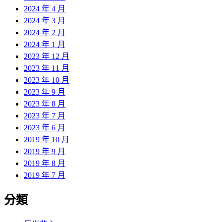
2024 年 4 月
2024 年 3 月
2024 年 2 月
2024 年 1 月
2023 年 12 月
2023 年 11 月
2023 年 10 月
2023 年 9 月
2023 年 8 月
2023 年 7 月
2023 年 6 月
2019 年 10 月
2019 年 9 月
2019 年 8 月
2019 年 7 月
分類