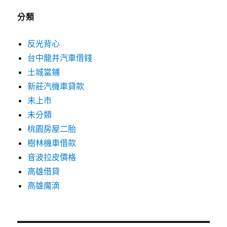
分類
反光背心
台中龍井汽車借錢
土城當鋪
新莊汽機車貸款
未上市
未分類
桃園房屋二胎
樹林機車借款
音波拉皮價格
高雄借貸
高雄魔滴