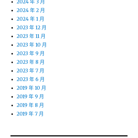
2024 年 3 月
2024 年 2 月
2024 年 1 月
2023 年 12 月
2023 年 11 月
2023 年 10 月
2023 年 9 月
2023 年 8 月
2023 年 7 月
2023 年 6 月
2019 年 10 月
2019 年 9 月
2019 年 8 月
2019 年 7 月