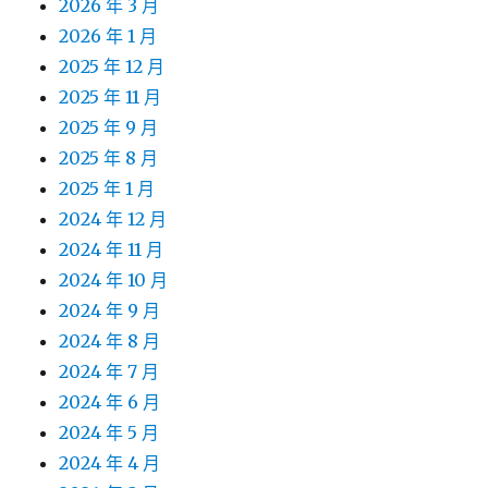
2026 年 3 月
2026 年 1 月
2025 年 12 月
2025 年 11 月
2025 年 9 月
2025 年 8 月
2025 年 1 月
2024 年 12 月
2024 年 11 月
2024 年 10 月
2024 年 9 月
2024 年 8 月
2024 年 7 月
2024 年 6 月
2024 年 5 月
2024 年 4 月