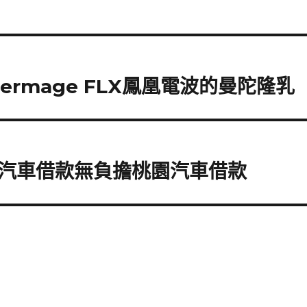
rmage FLX鳳凰電波的曼陀隆乳
汽車借款無負擔桃園汽車借款