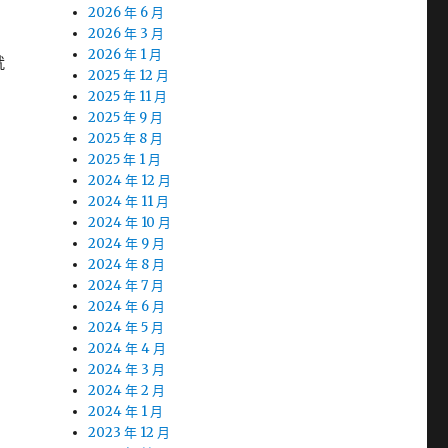
2026 年 6 月
2026 年 3 月
2026 年 1 月
就
2025 年 12 月
2025 年 11 月
2025 年 9 月
2025 年 8 月
2025 年 1 月
2024 年 12 月
2024 年 11 月
2024 年 10 月
2024 年 9 月
2024 年 8 月
2024 年 7 月
2024 年 6 月
2024 年 5 月
2024 年 4 月
2024 年 3 月
2024 年 2 月
2024 年 1 月
2023 年 12 月