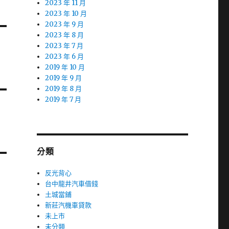
2023 年 11 月
2023 年 10 月
2023 年 9 月
2023 年 8 月
2023 年 7 月
2023 年 6 月
2019 年 10 月
2019 年 9 月
2019 年 8 月
2019 年 7 月
分類
反光背心
台中龍井汽車借錢
土城當鋪
新莊汽機車貸款
未上市
未分類