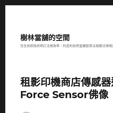
樹林當舖的空間
完全依照政府明訂法規為準，利息則依照當舖營業法相關法律規
租影印機商店傳感器
Force Sensor佛像