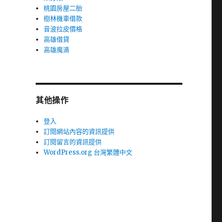
桃園房屋二胎
樹林機車借款
音波拉皮價格
高雄借貸
高雄魔滴
其他操作
登入
訂閱網站內容的資訊提供
訂閱留言的資訊提供
WordPress.org 台灣繁體中文