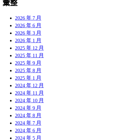
彙整
2026 年 7 月
2026 年 6 月
2026 年 3 月
2026 年 1 月
2025 年 12 月
2025 年 11 月
2025 年 9 月
2025 年 8 月
2025 年 1 月
2024 年 12 月
2024 年 11 月
2024 年 10 月
2024 年 9 月
2024 年 8 月
2024 年 7 月
2024 年 6 月
2024 年 5 月