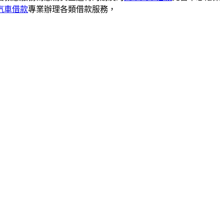
汽車借款
專業辦理各類借款服務，