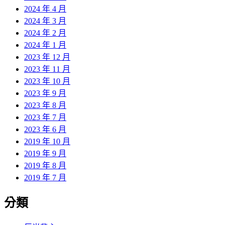
2024 年 4 月
2024 年 3 月
2024 年 2 月
2024 年 1 月
2023 年 12 月
2023 年 11 月
2023 年 10 月
2023 年 9 月
2023 年 8 月
2023 年 7 月
2023 年 6 月
2019 年 10 月
2019 年 9 月
2019 年 8 月
2019 年 7 月
分類