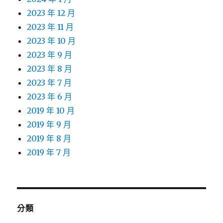
2023 年 12 月
2023 年 11 月
2023 年 10 月
2023 年 9 月
2023 年 8 月
2023 年 7 月
2023 年 6 月
2019 年 10 月
2019 年 9 月
2019 年 8 月
2019 年 7 月
分類