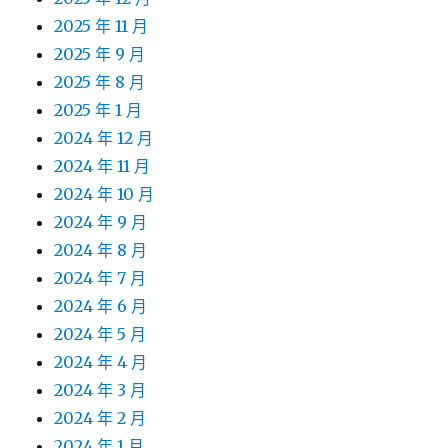
2025 年 11 月
2025 年 9 月
2025 年 8 月
2025 年 1 月
2024 年 12 月
2024 年 11 月
2024 年 10 月
2024 年 9 月
2024 年 8 月
2024 年 7 月
2024 年 6 月
2024 年 5 月
2024 年 4 月
2024 年 3 月
2024 年 2 月
2024 年 1 月