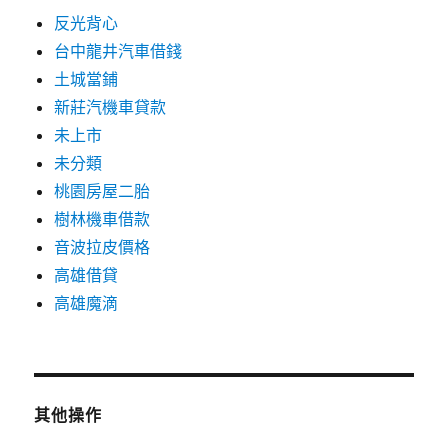
反光背心
台中龍井汽車借錢
土城當鋪
新莊汽機車貸款
未上市
未分類
桃園房屋二胎
樹林機車借款
音波拉皮價格
高雄借貸
高雄魔滴
其他操作