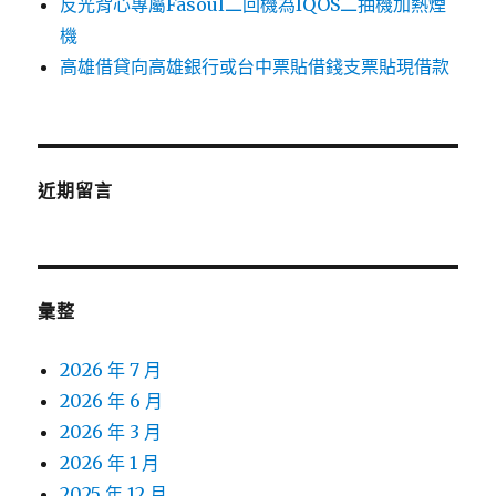
反光背心專屬Fasoul二回機為IQOS二抽機加熱煙
機
高雄借貸向高雄銀行或台中票貼借錢支票貼現借款
近期留言
彙整
2026 年 7 月
2026 年 6 月
2026 年 3 月
2026 年 1 月
2025 年 12 月