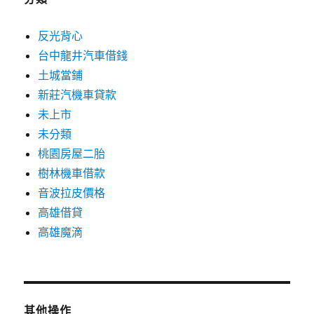
反光背心
台中龍井汽車借錢
土城當鋪
新莊汽機車貸款
未上市
未分類
桃園房屋二胎
樹林機車借款
音波拉皮價格
高雄借貸
高雄魔滴
其他操作