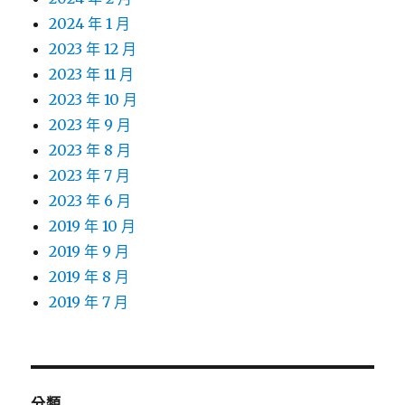
2024 年 1 月
2023 年 12 月
2023 年 11 月
2023 年 10 月
2023 年 9 月
2023 年 8 月
2023 年 7 月
2023 年 6 月
2019 年 10 月
2019 年 9 月
2019 年 8 月
2019 年 7 月
分類