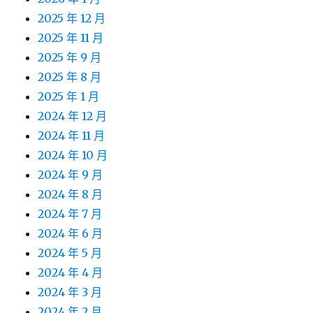
2025 年 12 月
2025 年 11 月
2025 年 9 月
2025 年 8 月
2025 年 1 月
2024 年 12 月
2024 年 11 月
2024 年 10 月
2024 年 9 月
2024 年 8 月
2024 年 7 月
2024 年 6 月
2024 年 5 月
2024 年 4 月
2024 年 3 月
2024 年 2 月