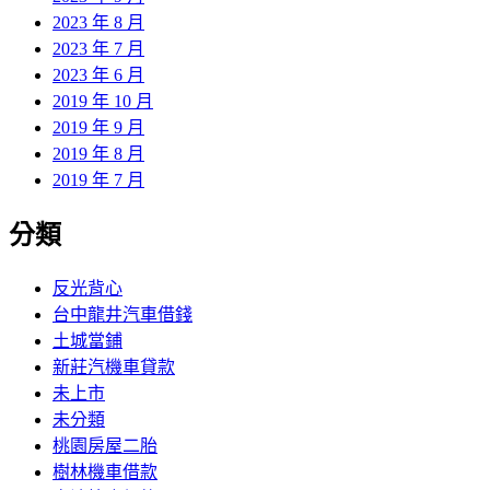
2023 年 8 月
2023 年 7 月
2023 年 6 月
2019 年 10 月
2019 年 9 月
2019 年 8 月
2019 年 7 月
分類
反光背心
台中龍井汽車借錢
土城當鋪
新莊汽機車貸款
未上市
未分類
桃園房屋二胎
樹林機車借款