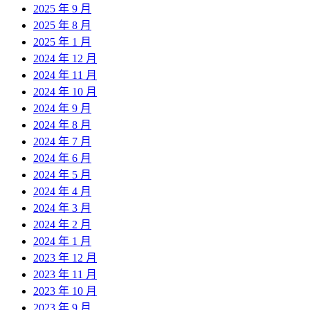
2025 年 9 月
2025 年 8 月
2025 年 1 月
2024 年 12 月
2024 年 11 月
2024 年 10 月
2024 年 9 月
2024 年 8 月
2024 年 7 月
2024 年 6 月
2024 年 5 月
2024 年 4 月
2024 年 3 月
2024 年 2 月
2024 年 1 月
2023 年 12 月
2023 年 11 月
2023 年 10 月
2023 年 9 月