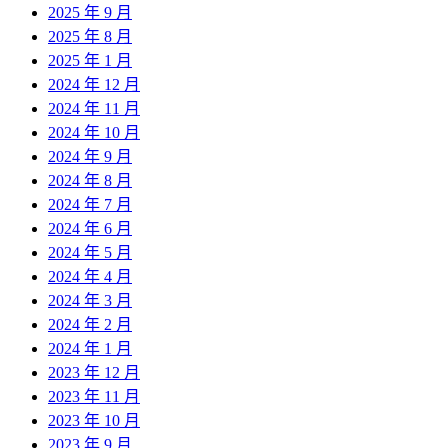
2025 年 9 月
2025 年 8 月
2025 年 1 月
2024 年 12 月
2024 年 11 月
2024 年 10 月
2024 年 9 月
2024 年 8 月
2024 年 7 月
2024 年 6 月
2024 年 5 月
2024 年 4 月
2024 年 3 月
2024 年 2 月
2024 年 1 月
2023 年 12 月
2023 年 11 月
2023 年 10 月
2023 年 9 月