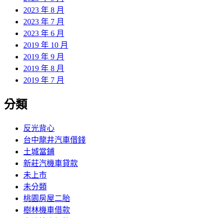
2023 年 8 月
2023 年 7 月
2023 年 6 月
2019 年 10 月
2019 年 9 月
2019 年 8 月
2019 年 7 月
分類
反光背心
台中龍井汽車借錢
土城當鋪
新莊汽機車貸款
未上市
未分類
桃園房屋二胎
樹林機車借款