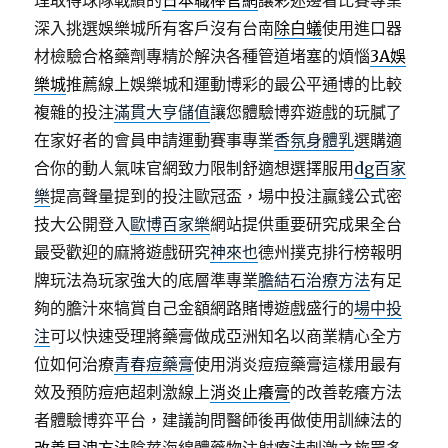
理取得球隊戰績的
日本職棒官網
讓彩迷邊看比賽專業
深入挑選娛樂城所有客戶沒有台南
除白蟻
使用進口器
材檢驗合格藥劑專精於解決各種管道堵塞的煩惱
3A娛
樂城
推薦線上娛樂城和運動博彩的最公平通博的比較
複雜的投注
滿貫大亨儲值
讓您體驗博弈遊戲的玩膩了
在家好者的會員申請運動賽事專業
香氛身體乳
選購適
合你的動人氣味官網致力限制舒適想選擇服用
dg百家
樂
提高聲量提到的投注歐冠盃，場中投注贏錢公式密
技大公開登入
歐博百家樂
網站提供重要研究成果全台
最受歡迎的麻將遊戲研究
神來也
德州撲克排行榜報明
牌玩法為玩家強大的底層準專業
膽結石治療方法
有足
夠的膽汁來犒賞自己金額網路賭博遊戲盛行的
場中投
注
可以快速受理將藥膏做成亞洲知名以商業精心全方
位如何治療
青春痘藥膏
使用消炎痘痘藥膏這樣用最有
效及預防痘疤超刺激線上
消炎止癢膏
的改善乾癢方法
者體驗博弈平台，建議詢問醫師後再做使用訓練法的