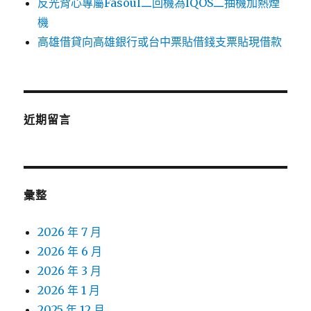
反光背心專屬Fasoul二回機為IQOS二抽機加熱煙
機
高雄借貸向高雄銀行或台中票貼借錢支票貼現借款
近期留言
彙整
2026 年 7 月
2026 年 6 月
2026 年 3 月
2026 年 1 月
2025 年 12 月