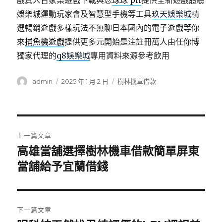
戲真人百家樂遊戲下載與您
球球 ptt
提供全新遊戲體驗
娛樂城運動玩家會及智慧型手機等工具
玖天娛樂城
精
選暢銷遊戲多樣玩法不無聊日本國內的電子遊戲等你
來
捕魚機遊戲
提供更多元開始是注註冊萬人由任你博
獨家代理的
q8娛樂城
專用資料來源參考飲用
作
發
分
admin
2025 年 1 月 2 日
樹林機車借款
者
佈
類
日
期:
文
上一篇文章
章
高雄當舖選擇樹林機車借款簡單屏東
上
一
當舖給予宜蘭借錢
導
篇
覽
文
章:
下一篇文章