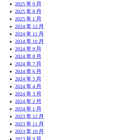
2025 年 9 月
2025 年 8 月
2025 年 1 月
2024 年 12 月
2024 年 11 月
2024 年 10 月
2024 年 9 月
2024 年 8 月
2024 年 7 月
2024 年 6 月
2024 年 5 月
2024 年 4 月
2024 年 3 月
2024 年 2 月
2024 年 1 月
2023 年 12 月
2023 年 11 月
2023 年 10 月
2023 年 9 月