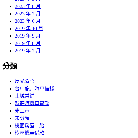
2023 年 8 月
2023 年 7 月
2023 年 6 月
2019 年 10 月
2019 年 9 月
2019 年 8 月
2019 年 7 月
分類
反光背心
台中龍井汽車借錢
土城當鋪
新莊汽機車貸款
未上市
未分類
桃園房屋二胎
樹林機車借款