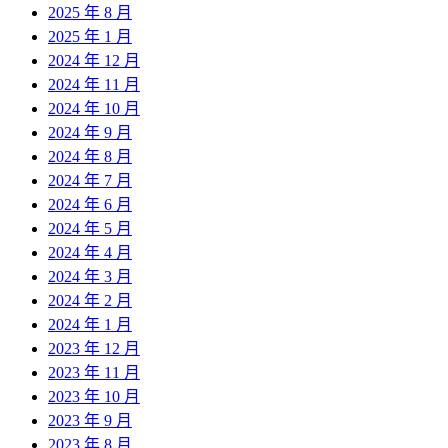
2025 年 8 月
2025 年 1 月
2024 年 12 月
2024 年 11 月
2024 年 10 月
2024 年 9 月
2024 年 8 月
2024 年 7 月
2024 年 6 月
2024 年 5 月
2024 年 4 月
2024 年 3 月
2024 年 2 月
2024 年 1 月
2023 年 12 月
2023 年 11 月
2023 年 10 月
2023 年 9 月
2023 年 8 月