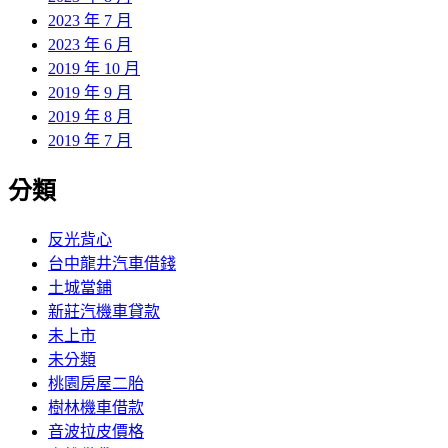
2023 年 7 月
2023 年 6 月
2019 年 10 月
2019 年 9 月
2019 年 8 月
2019 年 7 月
分類
反光背心
台中龍井汽車借錢
土城當鋪
新莊汽機車貸款
未上市
未分類
桃園房屋二胎
樹林機車借款
音波拉皮價格