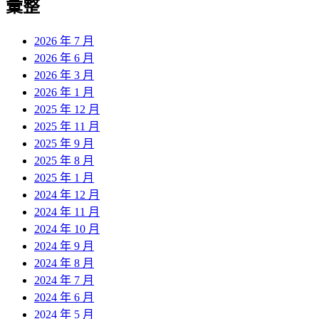
彙整
2026 年 7 月
2026 年 6 月
2026 年 3 月
2026 年 1 月
2025 年 12 月
2025 年 11 月
2025 年 9 月
2025 年 8 月
2025 年 1 月
2024 年 12 月
2024 年 11 月
2024 年 10 月
2024 年 9 月
2024 年 8 月
2024 年 7 月
2024 年 6 月
2024 年 5 月