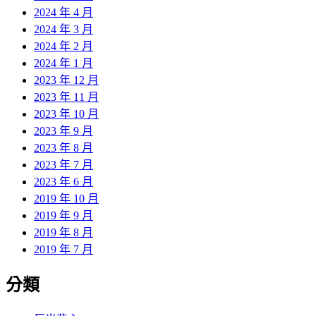
2024 年 4 月
2024 年 3 月
2024 年 2 月
2024 年 1 月
2023 年 12 月
2023 年 11 月
2023 年 10 月
2023 年 9 月
2023 年 8 月
2023 年 7 月
2023 年 6 月
2019 年 10 月
2019 年 9 月
2019 年 8 月
2019 年 7 月
分類