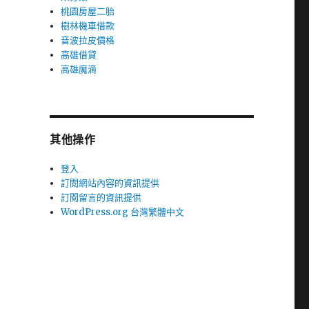
桃園房屋二胎
樹林機車借款
音波拉皮價格
高雄借貸
高雄魔滴
其他操作
登入
訂閱網站內容的資訊提供
訂閱留言的資訊提供
WordPress.org 台灣繁體中文