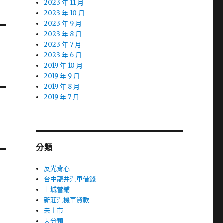
2023 年 11 月
2023 年 10 月
2023 年 9 月
2023 年 8 月
2023 年 7 月
2023 年 6 月
2019 年 10 月
2019 年 9 月
2019 年 8 月
2019 年 7 月
分類
反光背心
台中龍井汽車借錢
土城當鋪
新莊汽機車貸款
未上市
未分類