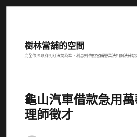
樹林當舖的空間
完全依照政府明訂法規為準，利息則依照當舖營業法相關法律規
龜山汽車借款急用萬
理師徵才