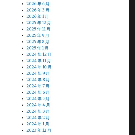
2026 年 6 月
2026 年 3 月
2026 年 1 月
2025 年 12 月
2025 年 11 月
2025 年 9 月
2025 年 8 月
2025 年 1 月
2024 年 12 月
2024 年 11 月
2024 年 10 月
2024 年 9 月
2024 年 8 月
2024 年 7 月
2024 年 6 月
2024 年 5 月
2024 年 4 月
2024 年 3 月
2024 年 2 月
2024 年 1 月
2023 年 12 月