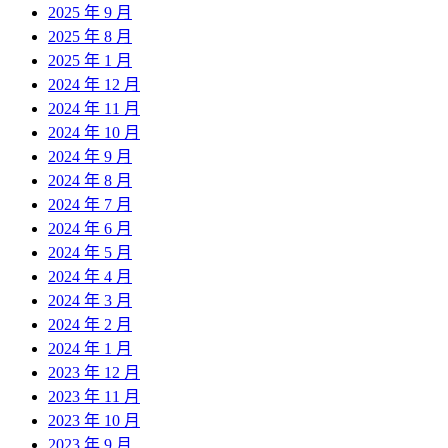
2025 年 9 月
2025 年 8 月
2025 年 1 月
2024 年 12 月
2024 年 11 月
2024 年 10 月
2024 年 9 月
2024 年 8 月
2024 年 7 月
2024 年 6 月
2024 年 5 月
2024 年 4 月
2024 年 3 月
2024 年 2 月
2024 年 1 月
2023 年 12 月
2023 年 11 月
2023 年 10 月
2023 年 9 月