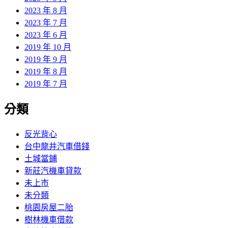
2023 年 8 月
2023 年 7 月
2023 年 6 月
2019 年 10 月
2019 年 9 月
2019 年 8 月
2019 年 7 月
分類
反光背心
台中龍井汽車借錢
土城當鋪
新莊汽機車貸款
未上市
未分類
桃園房屋二胎
樹林機車借款