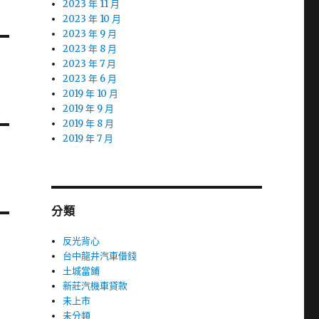
2023 年 11 月
2023 年 10 月
2023 年 9 月
2023 年 8 月
2023 年 7 月
2023 年 6 月
2019 年 10 月
2019 年 9 月
2019 年 8 月
2019 年 7 月
分類
反光背心
台中龍井汽車借錢
土城當鋪
新莊汽機車貸款
未上市
未分類