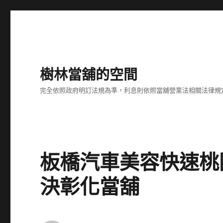
樹林當舖的空間
完全依照政府明訂法規為準，利息則依照當舖營業法相關法律規
板橋汽車美容快速桃
決彰化當舖