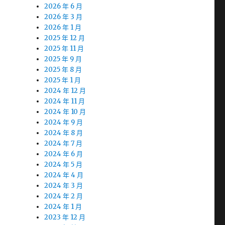
2026 年 6 月
2026 年 3 月
2026 年 1 月
2025 年 12 月
2025 年 11 月
2025 年 9 月
2025 年 8 月
2025 年 1 月
2024 年 12 月
2024 年 11 月
2024 年 10 月
2024 年 9 月
2024 年 8 月
2024 年 7 月
2024 年 6 月
2024 年 5 月
2024 年 4 月
2024 年 3 月
2024 年 2 月
2024 年 1 月
2023 年 12 月