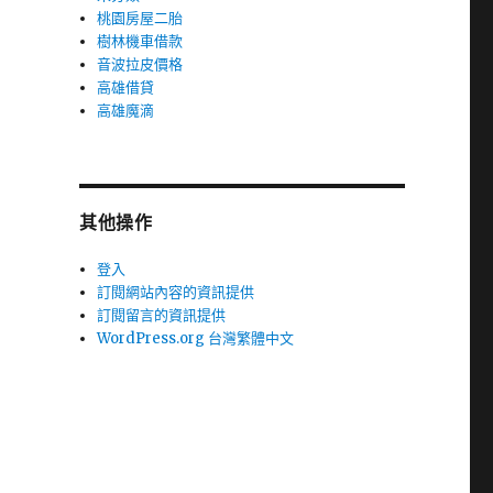
桃園房屋二胎
樹林機車借款
音波拉皮價格
高雄借貸
高雄魔滴
其他操作
登入
訂閱網站內容的資訊提供
訂閱留言的資訊提供
WordPress.org 台灣繁體中文