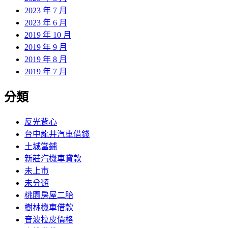
2023 年 7 月
2023 年 6 月
2019 年 10 月
2019 年 9 月
2019 年 8 月
2019 年 7 月
分類
反光背心
台中龍井汽車借錢
土城當鋪
新莊汽機車貸款
未上市
未分類
桃園房屋二胎
樹林機車借款
音波拉皮價格