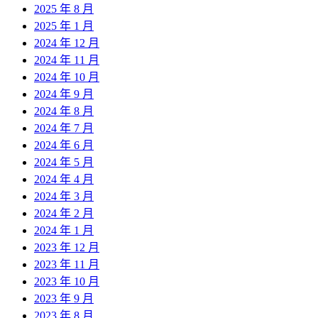
2025 年 8 月
2025 年 1 月
2024 年 12 月
2024 年 11 月
2024 年 10 月
2024 年 9 月
2024 年 8 月
2024 年 7 月
2024 年 6 月
2024 年 5 月
2024 年 4 月
2024 年 3 月
2024 年 2 月
2024 年 1 月
2023 年 12 月
2023 年 11 月
2023 年 10 月
2023 年 9 月
2023 年 8 月