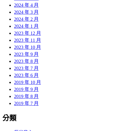
2024 年 4 月
2024 年 3 月
2024 年 2 月
2024 年 1 月
2023 年 12 月
2023 年 11 月
2023 年 10 月
2023 年 9 月
2023 年 8 月
2023 年 7 月
2023 年 6 月
2019 年 10 月
2019 年 9 月
2019 年 8 月
2019 年 7 月
分類