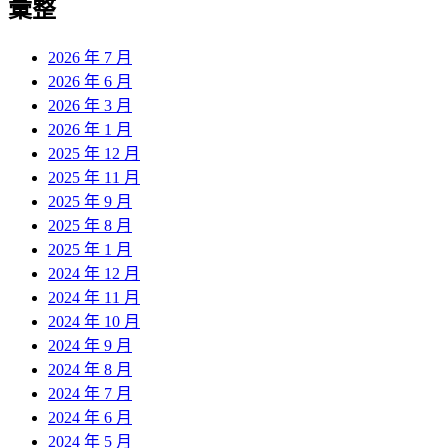
彙整
2026 年 7 月
2026 年 6 月
2026 年 3 月
2026 年 1 月
2025 年 12 月
2025 年 11 月
2025 年 9 月
2025 年 8 月
2025 年 1 月
2024 年 12 月
2024 年 11 月
2024 年 10 月
2024 年 9 月
2024 年 8 月
2024 年 7 月
2024 年 6 月
2024 年 5 月