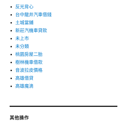
反光背心
台中龍井汽車借錢
土城當鋪
新莊汽機車貸款
未上市
未分類
桃園房屋二胎
樹林機車借款
音波拉皮價格
高雄借貸
高雄魔滴
其他操作