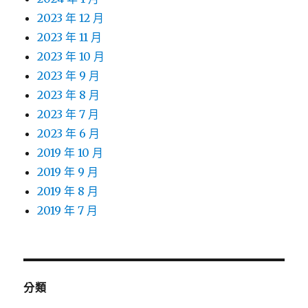
2023 年 12 月
2023 年 11 月
2023 年 10 月
2023 年 9 月
2023 年 8 月
2023 年 7 月
2023 年 6 月
2019 年 10 月
2019 年 9 月
2019 年 8 月
2019 年 7 月
分類