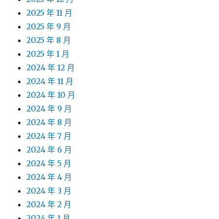
2025 年 11 月
2025 年 9 月
2025 年 8 月
2025 年 1 月
2024 年 12 月
2024 年 11 月
2024 年 10 月
2024 年 9 月
2024 年 8 月
2024 年 7 月
2024 年 6 月
2024 年 5 月
2024 年 4 月
2024 年 3 月
2024 年 2 月
2024 年 1 月