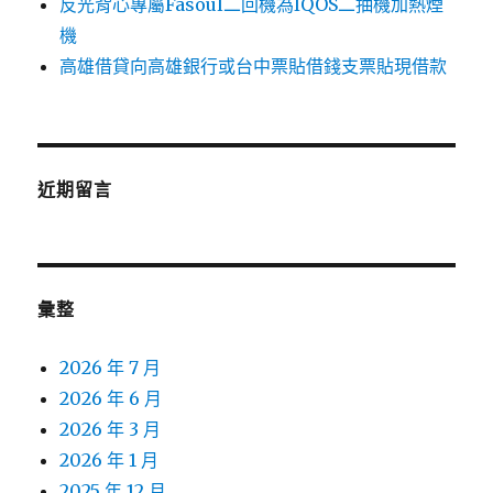
反光背心專屬Fasoul二回機為IQOS二抽機加熱煙
機
高雄借貸向高雄銀行或台中票貼借錢支票貼現借款
近期留言
彙整
2026 年 7 月
2026 年 6 月
2026 年 3 月
2026 年 1 月
2025 年 12 月