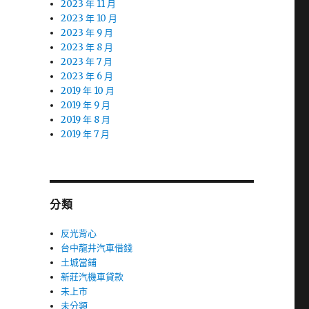
2023 年 11 月
2023 年 10 月
2023 年 9 月
2023 年 8 月
2023 年 7 月
2023 年 6 月
2019 年 10 月
2019 年 9 月
2019 年 8 月
2019 年 7 月
分類
反光背心
台中龍井汽車借錢
土城當鋪
新莊汽機車貸款
未上市
未分類