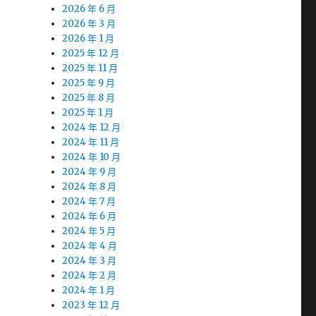
2026 年 6 月
2026 年 3 月
2026 年 1 月
2025 年 12 月
2025 年 11 月
2025 年 9 月
2025 年 8 月
2025 年 1 月
2024 年 12 月
2024 年 11 月
2024 年 10 月
2024 年 9 月
2024 年 8 月
2024 年 7 月
2024 年 6 月
2024 年 5 月
2024 年 4 月
2024 年 3 月
2024 年 2 月
2024 年 1 月
2023 年 12 月