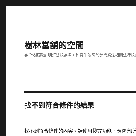
樹林當舖的空間
完全依照政府明訂法規為準，利息則依照當舖營業法相關法律規
找不到符合條件的結果
找不到符合條件的內容。請使用搜尋功能，應會有