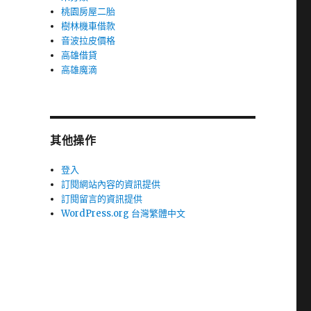
桃園房屋二胎
樹林機車借款
音波拉皮價格
高雄借貸
高雄魔滴
其他操作
登入
訂閱網站內容的資訊提供
訂閱留言的資訊提供
WordPress.org 台灣繁體中文